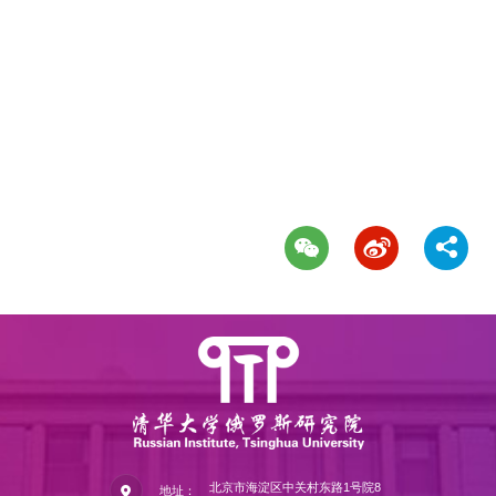
北京市海淀区中关村东路1号院8
地址：